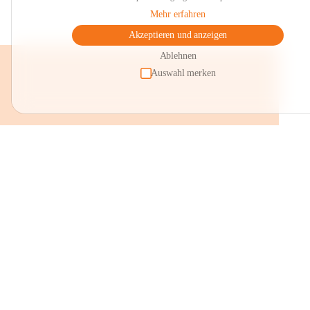
Mehr erfahren
Akzeptieren und anzeigen
Ablehnen
Auswahl merken