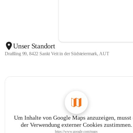
Unser Standort
Draßling 99, 8422 Sankt Veit in der Südsteiermark, AUT
Um Inhalte von Google Maps anzuzeigen, musst
der Verwendung externer Cookies zustimmen.
https://www.google.com/maps