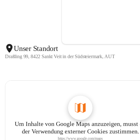
Unser Standort
Draßling 99, 8422 Sankt Veit in der Südsteiermark, AUT
Um Inhalte von Google Maps anzuzeigen, musst
der Verwendung externer Cookies zustimmen.
https://www.google.com/maps