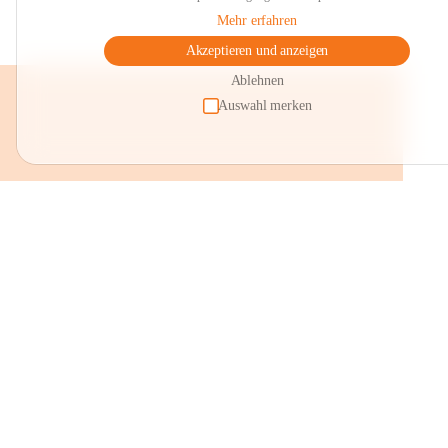
Mehr erfahren
Akzeptieren und anzeigen
Ablehnen
Auswahl merken