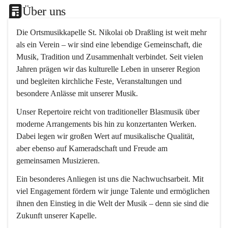
Über uns
Die 
Ortsmusikkapelle St. Nikolai ob Draßling
 ist weit mehr 
als ein Verein – wir sind eine lebendige Gemeinschaft, die 
Musik, Tradition und Zusammenhalt verbindet. Seit vielen 
Jahren prägen wir das kulturelle Leben in unserer Region 
und begleiten kirchliche Feste, Veranstaltungen und 
besondere Anlässe mit unserer Musik.
Unser Repertoire reicht von traditioneller Blasmusik über 
moderne Arrangements bis hin zu konzertanten Werken. 
Dabei legen wir großen Wert auf musikalische Qualität, 
aber ebenso auf Kameradschaft und Freude am 
gemeinsamen Musizieren.
Ein besonderes Anliegen ist uns die Nachwuchsarbeit. Mit 
viel Engagement fördern wir junge Talente und ermöglichen 
ihnen den Einstieg in die Welt der Musik – denn sie sind die 
Zukunft unserer Kapelle.