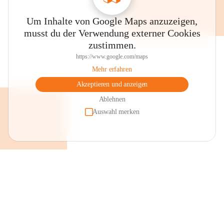
Um Inhalte von Google Maps anzuzeigen,
musst du der Verwendung externer Cookies
zustimmen.
https://www.google.com/maps
Mehr erfahren
Akzeptieren und anzeigen
Ablehnen
Auswahl merken