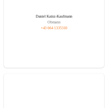
Daniel Kainz-Kaufmann
Obmann
+43 664 1335310