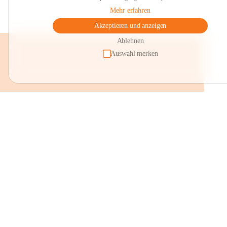
Mehr erfahren
Akzeptieren und anzeigen
Ablehnen
Auswahl merken