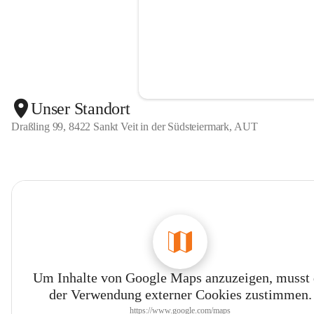
Unser Standort
Draßling 99, 8422 Sankt Veit in der Südsteiermark, AUT
Um Inhalte von Google Maps anzuzeigen, musst
der Verwendung externer Cookies zustimmen.
https://www.google.com/maps