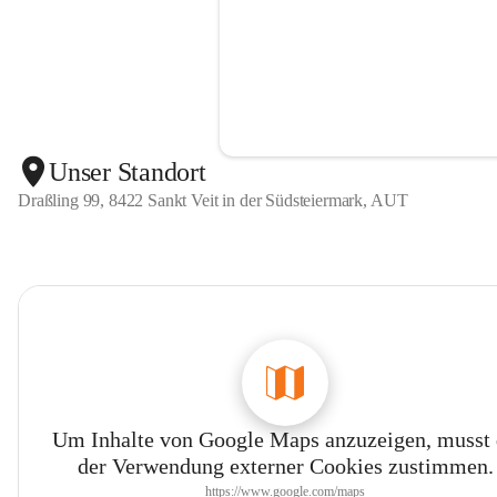
Unser Standort
Draßling 99, 8422 Sankt Veit in der Südsteiermark, AUT
Um Inhalte von Google Maps anzuzeigen, musst
der Verwendung externer Cookies zustimmen.
https://www.google.com/maps