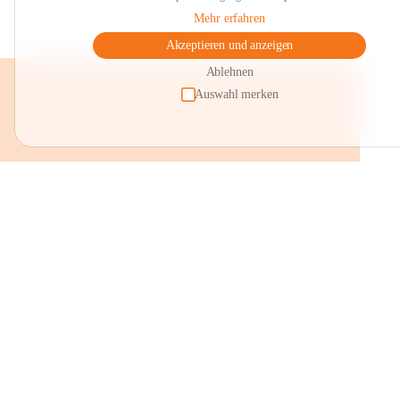
Mehr erfahren
Akzeptieren und anzeigen
Ablehnen
Auswahl merken