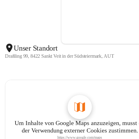
Unser Standort
Draßling 99, 8422 Sankt Veit in der Südsteiermark, AUT
Um Inhalte von Google Maps anzuzeigen, musst
der Verwendung externer Cookies zustimmen.
https://www.google.com/maps