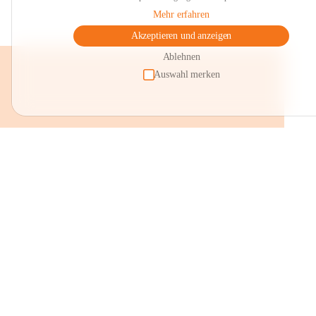
Mehr erfahren
Akzeptieren und anzeigen
Ablehnen
Auswahl merken