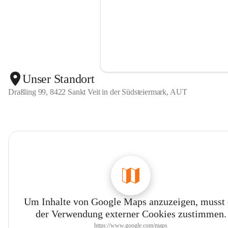
Unser Standort
Draßling 99, 8422 Sankt Veit in der Südsteiermark, AUT
Um Inhalte von Google Maps anzuzeigen, musst
der Verwendung externer Cookies zustimmen.
https://www.google.com/maps