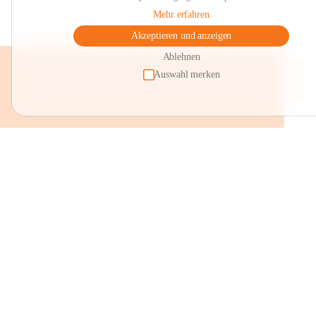
Mehr erfahren
Akzeptieren und anzeigen
Ablehnen
Auswahl merken