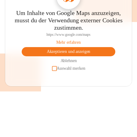
Um Inhalte von Google Maps anzuzeigen,
musst du der Verwendung externer Cookies
zustimmen.
https://www.google.com/maps
Mehr erfahren
Akzeptieren und anzeigen
Ablehnen
Auswahl merken