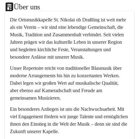
Über uns
Die 
Ortsmusikkapelle St. Nikolai ob Draßling
 ist weit mehr 
als ein Verein – wir sind eine lebendige Gemeinschaft, die 
Musik, Tradition und Zusammenhalt verbindet. Seit vielen 
Jahren prägen wir das kulturelle Leben in unserer Region 
und begleiten kirchliche Feste, Veranstaltungen und 
besondere Anlässe mit unserer Musik.
Unser Repertoire reicht von traditioneller Blasmusik über 
moderne Arrangements bis hin zu konzertanten Werken. 
Dabei legen wir großen Wert auf musikalische Qualität, 
aber ebenso auf Kameradschaft und Freude am 
gemeinsamen Musizieren.
Ein besonderes Anliegen ist uns die Nachwuchsarbeit. Mit 
viel Engagement fördern wir junge Talente und ermöglichen 
ihnen den Einstieg in die Welt der Musik – denn sie sind die 
Zukunft unserer Kapelle.