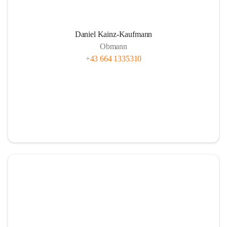
Daniel Kainz-Kaufmann
Obmann
+43 664 1335310