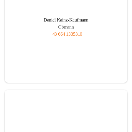
Daniel Kainz-Kaufmann
Obmann
+43 664 1335310