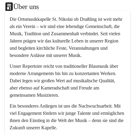
Über uns
Die 
Ortsmusikkapelle St. Nikolai ob Draßling
 ist weit mehr 
als ein Verein – wir sind eine lebendige Gemeinschaft, die 
Musik, Tradition und Zusammenhalt verbindet. Seit vielen 
Jahren prägen wir das kulturelle Leben in unserer Region 
und begleiten kirchliche Feste, Veranstaltungen und 
besondere Anlässe mit unserer Musik.
Unser Repertoire reicht von traditioneller Blasmusik über 
moderne Arrangements bis hin zu konzertanten Werken. 
Dabei legen wir großen Wert auf musikalische Qualität, 
aber ebenso auf Kameradschaft und Freude am 
gemeinsamen Musizieren.
Ein besonderes Anliegen ist uns die Nachwuchsarbeit. Mit 
viel Engagement fördern wir junge Talente und ermöglichen 
ihnen den Einstieg in die Welt der Musik – denn sie sind die 
Zukunft unserer Kapelle.