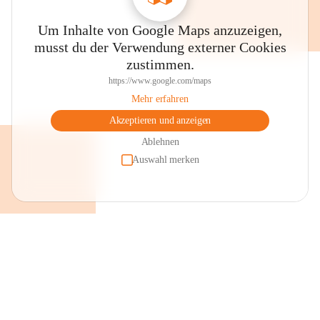
Um Inhalte von Google Maps anzuzeigen,
musst du der Verwendung externer Cookies
zustimmen.
https://www.google.com/maps
Mehr erfahren
Akzeptieren und anzeigen
Ablehnen
Auswahl merken