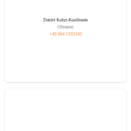
Daniel Kainz-Kaufmann
Obmann
+43 664 1335310