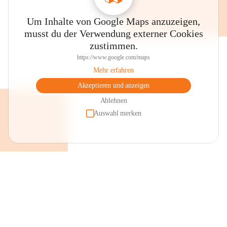
Um Inhalte von Google Maps anzuzeigen,
musst du der Verwendung externer Cookies
zustimmen.
https://www.google.com/maps
Mehr erfahren
Akzeptieren und anzeigen
Ablehnen
Auswahl merken