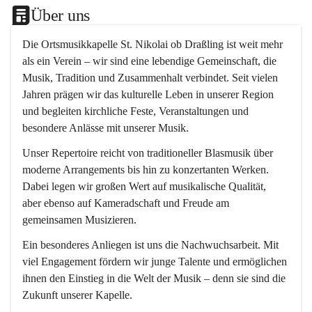
Über uns
Die 
Ortsmusikkapelle St. Nikolai ob Draßling
 ist weit mehr 
als ein Verein – wir sind eine lebendige Gemeinschaft, die 
Musik, Tradition und Zusammenhalt verbindet. Seit vielen 
Jahren prägen wir das kulturelle Leben in unserer Region 
und begleiten kirchliche Feste, Veranstaltungen und 
besondere Anlässe mit unserer Musik.
Unser Repertoire reicht von traditioneller Blasmusik über 
moderne Arrangements bis hin zu konzertanten Werken. 
Dabei legen wir großen Wert auf musikalische Qualität, 
aber ebenso auf Kameradschaft und Freude am 
gemeinsamen Musizieren.
Ein besonderes Anliegen ist uns die Nachwuchsarbeit. Mit 
viel Engagement fördern wir junge Talente und ermöglichen 
ihnen den Einstieg in die Welt der Musik – denn sie sind die 
Zukunft unserer Kapelle.