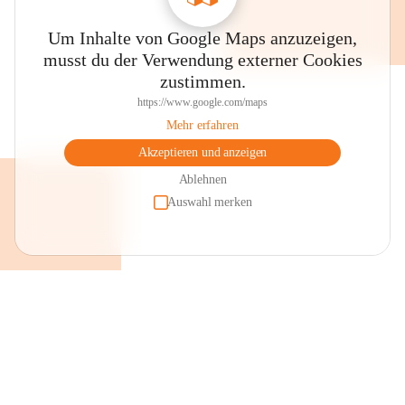
Um Inhalte von Google Maps anzuzeigen,
musst du der Verwendung externer Cookies
zustimmen.
https://www.google.com/maps
Mehr erfahren
Akzeptieren und anzeigen
Ablehnen
Auswahl merken