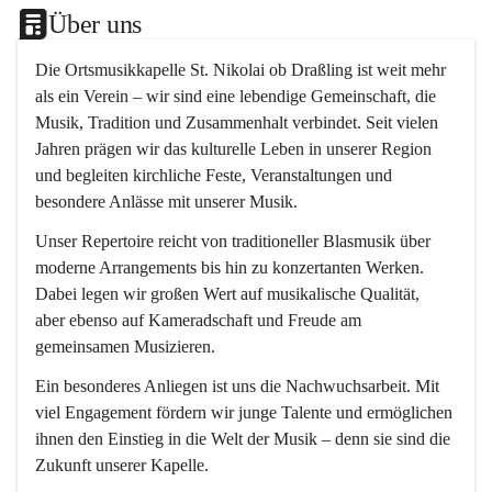
Über uns
Die 
Ortsmusikkapelle St. Nikolai ob Draßling
 ist weit mehr 
als ein Verein – wir sind eine lebendige Gemeinschaft, die 
Musik, Tradition und Zusammenhalt verbindet. Seit vielen 
Jahren prägen wir das kulturelle Leben in unserer Region 
und begleiten kirchliche Feste, Veranstaltungen und 
besondere Anlässe mit unserer Musik.
Unser Repertoire reicht von traditioneller Blasmusik über 
moderne Arrangements bis hin zu konzertanten Werken. 
Dabei legen wir großen Wert auf musikalische Qualität, 
aber ebenso auf Kameradschaft und Freude am 
gemeinsamen Musizieren.
Ein besonderes Anliegen ist uns die Nachwuchsarbeit. Mit 
viel Engagement fördern wir junge Talente und ermöglichen 
ihnen den Einstieg in die Welt der Musik – denn sie sind die 
Zukunft unserer Kapelle.