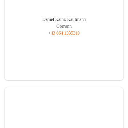
Daniel Kainz-Kaufmann
Obmann
+43 664 1335310