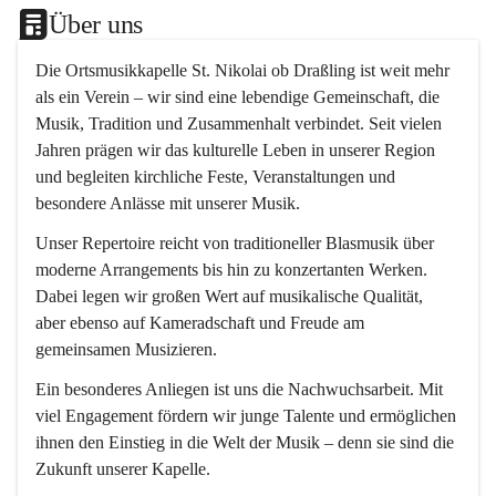
Über uns
Die 
Ortsmusikkapelle St. Nikolai ob Draßling
 ist weit mehr 
als ein Verein – wir sind eine lebendige Gemeinschaft, die 
Musik, Tradition und Zusammenhalt verbindet. Seit vielen 
Jahren prägen wir das kulturelle Leben in unserer Region 
und begleiten kirchliche Feste, Veranstaltungen und 
besondere Anlässe mit unserer Musik.
Unser Repertoire reicht von traditioneller Blasmusik über 
moderne Arrangements bis hin zu konzertanten Werken. 
Dabei legen wir großen Wert auf musikalische Qualität, 
aber ebenso auf Kameradschaft und Freude am 
gemeinsamen Musizieren.
Ein besonderes Anliegen ist uns die Nachwuchsarbeit. Mit 
viel Engagement fördern wir junge Talente und ermöglichen 
ihnen den Einstieg in die Welt der Musik – denn sie sind die 
Zukunft unserer Kapelle.