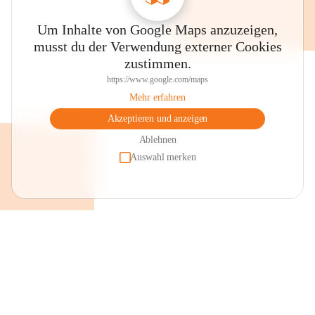
Um Inhalte von Google Maps anzuzeigen,
musst du der Verwendung externer Cookies
zustimmen.
https://www.google.com/maps
Mehr erfahren
Akzeptieren und anzeigen
Ablehnen
Auswahl merken