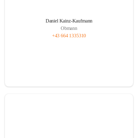
Daniel Kainz-Kaufmann
Obmann
+43 664 1335310