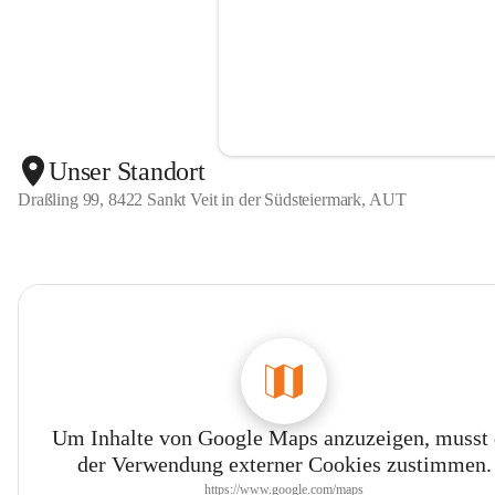
Unser Standort
Draßling 99, 8422 Sankt Veit in der Südsteiermark, AUT
Um Inhalte von Google Maps anzuzeigen, musst
der Verwendung externer Cookies zustimmen.
https://www.google.com/maps