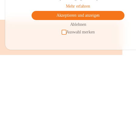
Mehr erfahren
Akzeptieren und anzeigen
Ablehnen
Auswahl merken