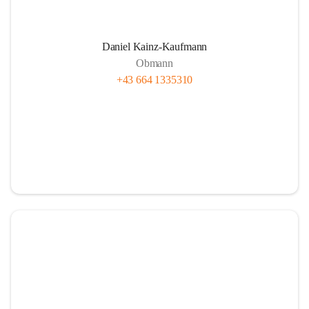
Daniel Kainz-Kaufmann
Obmann
+43 664 1335310