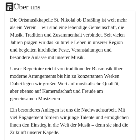
Über uns
Die 
Ortsmusikkapelle St. Nikolai ob Draßling
 ist weit mehr 
als ein Verein – wir sind eine lebendige Gemeinschaft, die 
Musik, Tradition und Zusammenhalt verbindet. Seit vielen 
Jahren prägen wir das kulturelle Leben in unserer Region 
und begleiten kirchliche Feste, Veranstaltungen und 
besondere Anlässe mit unserer Musik.
Unser Repertoire reicht von traditioneller Blasmusik über 
moderne Arrangements bis hin zu konzertanten Werken. 
Dabei legen wir großen Wert auf musikalische Qualität, 
aber ebenso auf Kameradschaft und Freude am 
gemeinsamen Musizieren.
Ein besonderes Anliegen ist uns die Nachwuchsarbeit. Mit 
viel Engagement fördern wir junge Talente und ermöglichen 
ihnen den Einstieg in die Welt der Musik – denn sie sind die 
Zukunft unserer Kapelle.