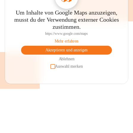
Um Inhalte von Google Maps anzuzeigen,
musst du der Verwendung externer Cookies
zustimmen.
https://www.google.com/maps
Mehr erfahren
Akzeptieren und anzeigen
Ablehnen
Auswahl merken