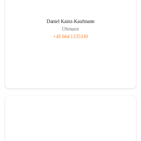
Daniel Kainz-Kaufmann
Obmann
+43 664 1335310