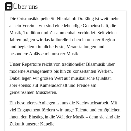
Über uns
Die 
Ortsmusikkapelle St. Nikolai ob Draßling
 ist weit mehr 
als ein Verein – wir sind eine lebendige Gemeinschaft, die 
Musik, Tradition und Zusammenhalt verbindet. Seit vielen 
Jahren prägen wir das kulturelle Leben in unserer Region 
und begleiten kirchliche Feste, Veranstaltungen und 
besondere Anlässe mit unserer Musik.
Unser Repertoire reicht von traditioneller Blasmusik über 
moderne Arrangements bis hin zu konzertanten Werken. 
Dabei legen wir großen Wert auf musikalische Qualität, 
aber ebenso auf Kameradschaft und Freude am 
gemeinsamen Musizieren.
Ein besonderes Anliegen ist uns die Nachwuchsarbeit. Mit 
viel Engagement fördern wir junge Talente und ermöglichen 
ihnen den Einstieg in die Welt der Musik – denn sie sind die 
Zukunft unserer Kapelle.