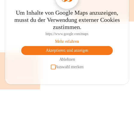
Um Inhalte von Google Maps anzuzeigen,
musst du der Verwendung externer Cookies
zustimmen.
https://www.google.com/maps
Mehr erfahren
Akzeptieren und anzeigen
Ablehnen
Auswahl merken