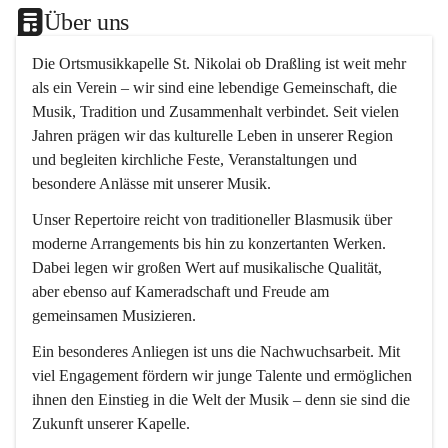
Über uns
Die 
Ortsmusikkapelle St. Nikolai ob Draßling
 ist weit mehr 
als ein Verein – wir sind eine lebendige Gemeinschaft, die 
Musik, Tradition und Zusammenhalt verbindet. Seit vielen 
Jahren prägen wir das kulturelle Leben in unserer Region 
und begleiten kirchliche Feste, Veranstaltungen und 
besondere Anlässe mit unserer Musik.
Unser Repertoire reicht von traditioneller Blasmusik über 
moderne Arrangements bis hin zu konzertanten Werken. 
Dabei legen wir großen Wert auf musikalische Qualität, 
aber ebenso auf Kameradschaft und Freude am 
gemeinsamen Musizieren.
Ein besonderes Anliegen ist uns die Nachwuchsarbeit. Mit 
viel Engagement fördern wir junge Talente und ermöglichen 
ihnen den Einstieg in die Welt der Musik – denn sie sind die 
Zukunft unserer Kapelle.