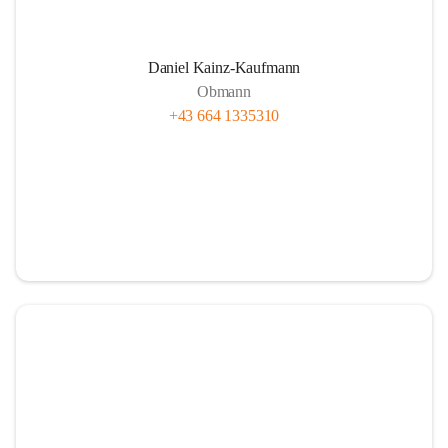
Daniel Kainz-Kaufmann
Obmann
+43 664 1335310