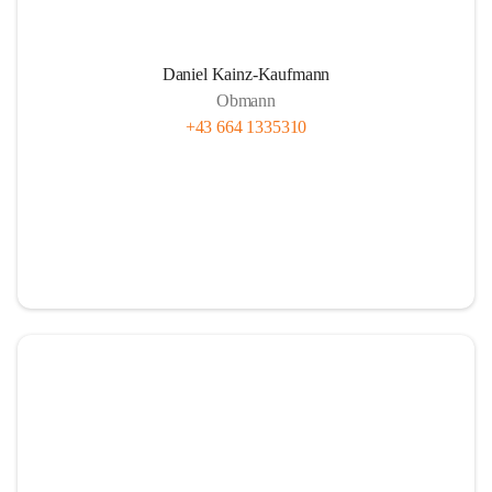
Daniel Kainz-Kaufmann
Obmann
+43 664 1335310