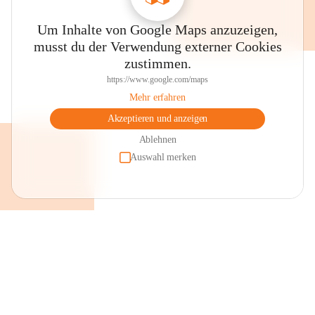
Um Inhalte von Google Maps anzuzeigen,
musst du der Verwendung externer Cookies
zustimmen.
https://www.google.com/maps
Mehr erfahren
Akzeptieren und anzeigen
Ablehnen
Auswahl merken