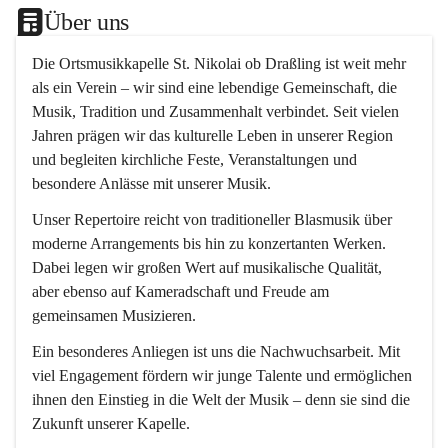
Über uns
Die 
Ortsmusikkapelle St. Nikolai ob Draßling
 ist weit mehr 
als ein Verein – wir sind eine lebendige Gemeinschaft, die 
Musik, Tradition und Zusammenhalt verbindet. Seit vielen 
Jahren prägen wir das kulturelle Leben in unserer Region 
und begleiten kirchliche Feste, Veranstaltungen und 
besondere Anlässe mit unserer Musik.
Unser Repertoire reicht von traditioneller Blasmusik über 
moderne Arrangements bis hin zu konzertanten Werken. 
Dabei legen wir großen Wert auf musikalische Qualität, 
aber ebenso auf Kameradschaft und Freude am 
gemeinsamen Musizieren.
Ein besonderes Anliegen ist uns die Nachwuchsarbeit. Mit 
viel Engagement fördern wir junge Talente und ermöglichen 
ihnen den Einstieg in die Welt der Musik – denn sie sind die 
Zukunft unserer Kapelle.