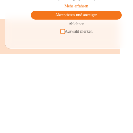
Mehr erfahren
Akzeptieren und anzeigen
Ablehnen
Auswahl merken