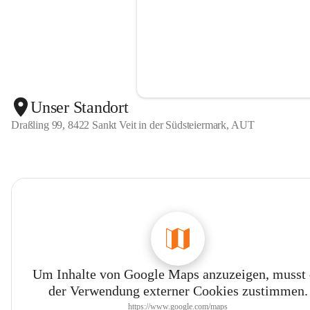
Unser Standort
Draßling 99, 8422 Sankt Veit in der Südsteiermark, AUT
Um Inhalte von Google Maps anzuzeigen, musst
der Verwendung externer Cookies zustimmen.
https://www.google.com/maps